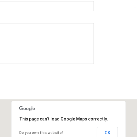
This page can't load Google Maps correctly.
OK
Do you own this website?