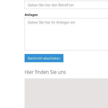
Anliegen
Nachricht abschicken
Hier finden Sie uns