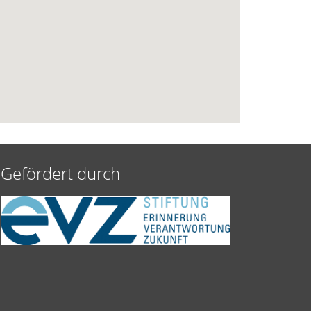
Gefördert durch